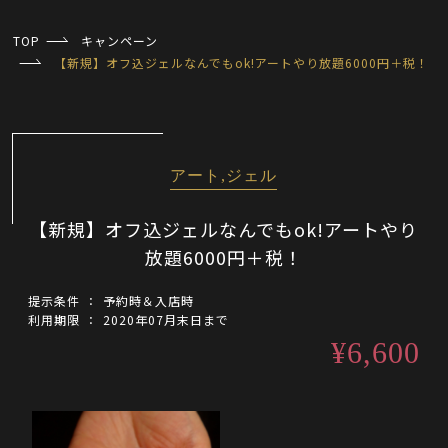
TOP
キャンペーン
【新規】オフ込ジェルなんでもok!アートやり放題6000円＋税！
アート,ジェル
【新規】オフ込ジェルなんでもok!アートやり
放題6000円＋税！
提示条件
予約時＆入店時
利用期限
2020年07月末日まで
¥
6,600