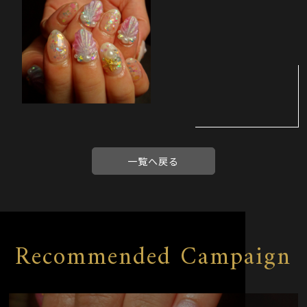
一覧へ戻る
Recommended Campaign